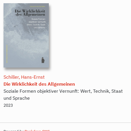
Schiller, Hans-Ernst
Die Wirklichkeit des Allgemeinen
Soziale Formen objektiver Vernunft: Wert, Technik, Staat
und Sprache
2023