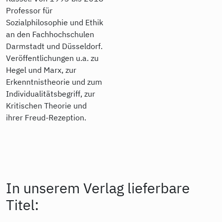
Professor für
Sozialphilosophie und Ethik
an den Fachhochschulen
Darmstadt und Düsseldorf.
Veröffentlichungen u.a. zu
Hegel und Marx, zur
Erkenntnistheorie und zum
Individualitätsbegriff, zur
Kritischen Theorie und
ihrer Freud-Rezeption.
In unserem Verlag lieferbare
Titel: