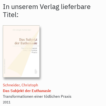
In unserem Verlag lieferbare
Titel:
Schneider, Christoph
Das Subjekt der Euthanasie
Transformationen einer tödlichen Praxis
2011