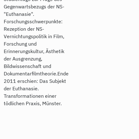
Gegenwartsbezugs der NS-
"Euthanasie".
Forschungsschwerpunkte:
Rezeption der NS-
Vernichtungspolitik in Film,
Forschung und
Erinnerungskultur, Ästhetik
der Ausgrenzung,
Bildwissenschaft und
Dokumentarfilmtheorie.Ende
2011 erschien: Das Subjekt
der Euthanasie.
Transformationen einer
tödlichen Praxis, Münster.