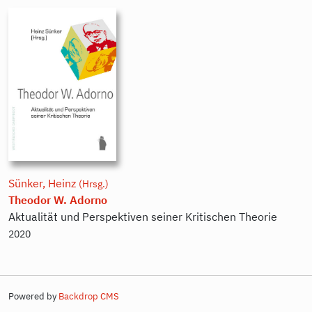
Sünker, Heinz
(Hrsg.)
Theodor W. Adorno
Aktualität und Perspektiven seiner Kritischen Theorie
2020
Powered by
Backdrop CMS