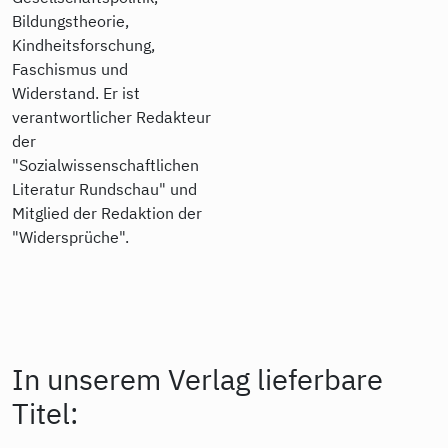
Bildungstheorie,
Kindheitsforschung,
Faschismus und
Widerstand. Er ist
verantwortlicher Redakteur
der
"Sozialwissenschaftlichen
Literatur Rundschau" und
Mitglied der Redaktion der
"Widersprüche".
In unserem Verlag lieferbare
Titel: