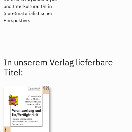
und Interkulturalität in
(neo-)materialistischer
Perspektive.
In unserem Verlag lieferbare
Titel: