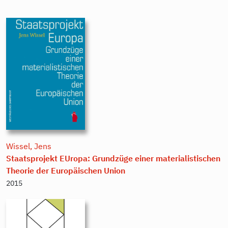
Wissel, Jens
Staatsprojekt EUropa: Grundzüge einer materialistischen
Theorie der Europäischen Union
2015