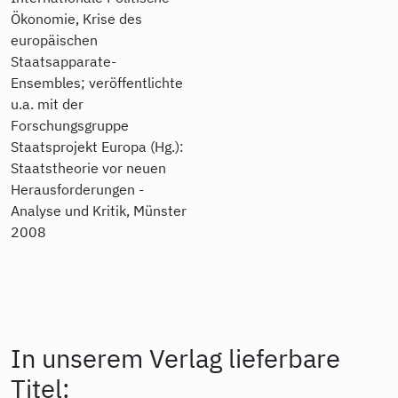
Ökonomie, Krise des
europäischen
Staatsapparate-
Ensembles; veröffentlichte
u.a. mit der
Forschungsgruppe
Staatsprojekt Europa (Hg.):
Staatstheorie vor neuen
Herausforderungen -
Analyse und Kritik, Münster
2008
In unserem Verlag lieferbare
Titel: