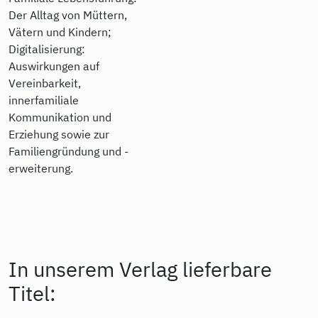
Der Alltag von Müttern,
Vätern und Kindern;
Digitalisierung:
Auswirkungen auf
Vereinbarkeit,
innerfamiliale
Kommunikation und
Erziehung sowie zur
Familiengründung und -
erweiterung.
In unserem Verlag lieferbare
Titel: