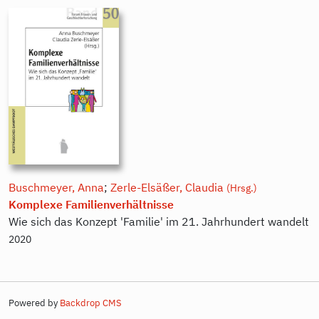
Buschmeyer, Anna
;
Zerle-Elsäßer, Claudia
(Hrsg.)
Komplexe Familienverhältnisse
Wie sich das Konzept 'Familie' im 21. Jahrhundert wandelt
2020
Powered by
Backdrop CMS