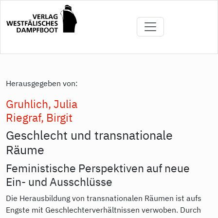
Direkt
zum
Inhalt
Herausgegeben von:
Gruhlich, Julia
Riegraf, Birgit
Geschlecht und transnationale
Räume
Feministische Perspektiven auf neue
Ein- und Ausschlüsse
Die Herausbildung von transnationalen Räumen ist aufs
Engste mit Geschlechterverhältnissen verwoben. Durch