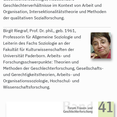
Geschlechterverhältnisse im Kontext von Arbeit und
Organisation, Intersektionalitätstheorie und Methoden
der qualitativen Sozialforschung.
Birgit Riegraf, Prof. Dr. phil., geb. 1961,
Professorin für Allgemeine Soziologie und
Leiterin des Fachs Soziologie an der
Fakultät für Kulturwissenschaften der
Universität Paderborn. Arbeits- und
Forschungsschwerpunkte: Theorien und
Methoden der Geschlechterforschung, Gesellschafts-
und Gerechtigkeitstheorien, Arbeits- und
Organisationssoziologie, Hochschul- und
Wissenschaftsforschung.
9783896912411.jpeg