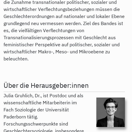
die Zunahme transnationaler politischer, sozialer und
wirtschaftlicher Verflechtungsbeziehungen müssen die
Geschlechterordnungen auf nationaler und lokaler Ebene
grundlegend neu vermessen werden. Ziel des Bandes ist
es, die vielfältigen Verflechtungen von
Transnationalisierungsprozessen mit Geschlecht aus
feministischer Perspektive auf politischer, sozialer und
wirtschaftlicher Makro-, Meso- und Mikroebene zu
beleuchten.
Über die Herausgeber:innen
Julia Gruhlich, Dr., ist Postdoc und als
wissenschaftliche Mitarbeiterin im
Fach Soziologie der Universität
Paderborn tätig.
Forschungsschwerpunkte sind
Geschlechtersoziologie, insbesondere