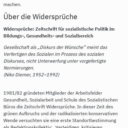
machen.
Über die Widersprüche
Widersprüche: Zeitschrift für sozialistische Politik im
Bildungs-, Gesundheits- und Sozialbereich
Gesellschaft als „Diskurs der Wünsche” meint das
Verfertigen des Sozialen im Prozess des sozialen
Diskurses, nicht Unterwerfung unter vorgefertigte
Normierungen.
(Niko Diemer, 1952–1992)
1981/82 gründeten Mitglieder der Arbeitsfelder
Gesundheit, Sozialarbeit und Schule des Sozialistischen
Büros die Zeitschrift Widersprüche. In dieser Zeit des
grünen Aufbruchs und der radikalisierten konservativen
Wende versuchten sie eine erste Standortbestimmung
als Redaktionskollektiv: „Verteidigen, kritisieren,