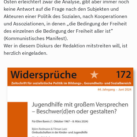
Osten erleichtert zwar die Analyse, gibt aber immer noch
keine Antwort auf die Frage nach den Subjekten und
Akteuren einer Politik des Sozialen, nach Kooperationen
und Assoziationen, in denen „die Bedingung der Freiheit
des einzelnen die Bedingung der Freiheit aller ist”
(Kommunistisches Manifest).
Wer in diesem Diskurs der Redaktion mitstreiten will, ist
herzlich eingeladen.
9783986340124.jpg