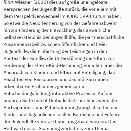
führt Wiesner (2020) dies auf große uneingelöste
Versprechen der Jugendhilfe zurück, die vor allem mit
dem Perspektivenwechsel im KJHG 1990 zu tun haben.
So etwa die Neuorientierung von der Gefahrenabwehr
hin zur Förderung der Entwicklung, das anwaltliche
Selbstverständnis der Jugendhilfe, die partnerschaftliche
Zusammenarbeit zwischen öffentlicher und freier
Jugendhilfe, die Einbettung der Leistungen in den
Kontext der Familie, die Unterstützung der Eltern zur
Förderung der Eltern-Kind-Beziehung, vor allem aber der
Anspruch von Kindern und Eltern auf Beteiligung, das
Beachten von Ressourcen und das Stärken neben
erkennbaren Problemen, gemeinsame
Entscheidungsfindung, interaktive Prozesse. Auf der
anderen Seite macht Ombudschaft nur Sinn, wenn die
Partizipations- und Mitbestimmungsmöglichkeiten der
Kinder und Jugendlichen in allen Bereichen und Feldern
der Jugendhilfe verstärkt und ausgebaut werden. Das
Heft wird dieses Spannungsverhältnis zum Thema