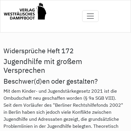
Direkt
zum
Inhalt
Widersprüche Heft 172
Jugendhilfe mit großem
Versprechen
Beschwer(d)en oder gestalten?
Mit dem Kinder- und Jugendstärkegesetz 2021 ist die
Ombudschaft neu geschaffen worden (§ 9a SGB VIII).
Seit dem Vorläufer des "Berliner Rechtshilfefonds 2002"
in Berlin haben sich jedoch viele Konflikte zwischen
Jugendhilfe und Adressaten gezeigt, die grundsätzliche
Problemlinien in der Jugendhilfe belegten. Theoretisch