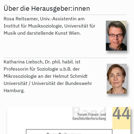
Über die Herausgeber:innen
Rosa Reitsamer, Univ.-Assistentin am
Institut für Musiksoziologie, Universität für
Musik und darstellende Kunst Wien.
Katharina Liebsch, Dr. phil. habil. ist
Professorin für Soziologie u.b.B. der
Mikrosoziologie an der Helmut Schmidt
Universität / Universität der Bundeswehr
Hamburg.
9783896912442.jpeg