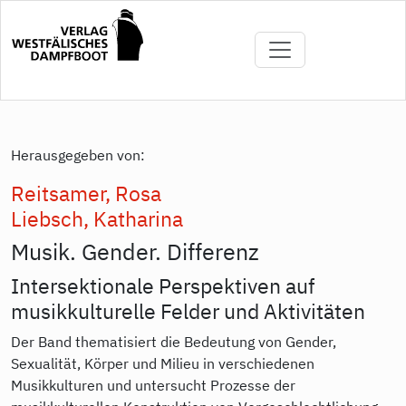
Direkt
zum
Inhalt
Herausgegeben von:
Reitsamer, Rosa
Liebsch, Katharina
Musik. Gender. Differenz
Intersektionale Perspektiven auf
musikkulturelle Felder und Aktivitäten
Der Band thematisiert die Bedeutung von Gender,
Sexualität, Körper und Milieu in verschiedenen
Musikkulturen und untersucht Prozesse der