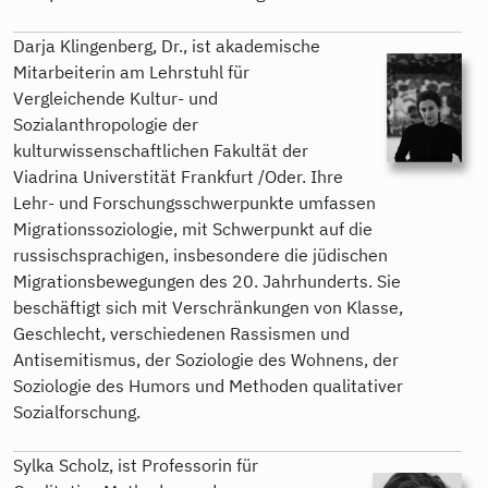
Darja Klingenberg, Dr., ist akademische
Mitarbeiterin am Lehrstuhl für
Vergleichende Kultur- und
Sozialanthropologie der
kulturwissenschaftlichen Fakultät der
Viadrina Universtität Frankfurt /Oder. Ihre
Lehr- und Forschungsschwerpunkte umfassen
Migrationssoziologie, mit Schwerpunkt auf die
russischsprachigen, insbesondere die jüdischen
Migrationsbewegungen des 20. Jahrhunderts. Sie
beschäftigt sich mit Verschränkungen von Klasse,
Geschlecht, verschiedenen Rassismen und
Antisemitismus, der Soziologie des Wohnens, der
Soziologie des Humors und Methoden qualitativer
Sozialforschung.
Sylka Scholz, ist Professorin für