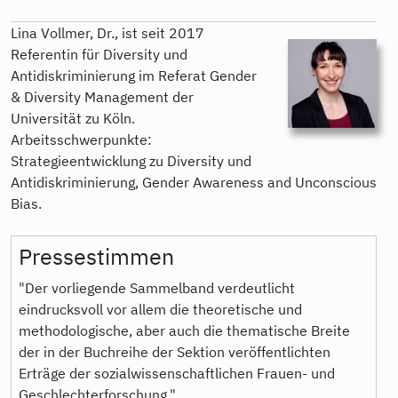
Lina Vollmer, Dr., ist seit 2017
Referentin für Diversity und
Antidiskriminierung im Referat Gender
& Diversity Management der
Universität zu Köln.
Arbeitsschwerpunkte:
Strategieentwicklung zu Diversity und
Antidiskriminierung, Gender Awareness and Unconscious
Bias.
Pressestimmen
"Der vorliegende Sammelband verdeutlicht
eindrucksvoll vor allem die theoretische und
methodologische, aber auch die thematische Breite
der in der Buchreihe der Sektion veröffentlichten
Erträge der sozialwissenschaftlichen Frauen- und
Geschlechterforschung."