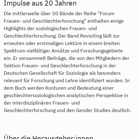
Impulse aus 20 Jahren
Die mittlerweile über 50 Bände der Reihe "Forum
Frauen- und Geschlechterforschung" enthalten einige
Highlights der soziologischen Frauen- und
Geschlechterforschung. Der Band Revisiting lädt zur
erneuten oder erstmaligen Lektüre in einem breiten
Spektrum vielfältiger Ansätze und Forschungsgebiete
ein. Er versammelt Beiträge, die von den Mitgliedern der
Sektion Frauen- und Geschlechterforschung in der
Deutschen Gesellschaft für Soziologie als besonders
relevant für Forschung und Lehre identifiziert wurden. In
dem Buch werden Konturen und Bedeutung einer
geschlechtersoziologischen analytischen Perspektive in
der interdisziplinären Frauen- und
Geschlechterforschung und den Gender Studies deutlich.
Über die Herausgeber:innen