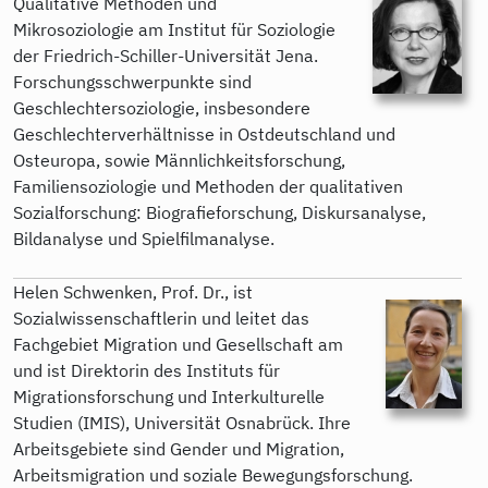
Qualitative Methoden und
Mikrosoziologie am Institut für Soziologie
der Friedrich-Schiller-Universität Jena.
Forschungsschwerpunkte sind
Geschlechtersoziologie, insbesondere
Geschlechterverhältnisse in Ostdeutschland und
Osteuropa, sowie Männlichkeitsforschung,
Familiensoziologie und Methoden der qualitativen
Sozialforschung: Biografieforschung, Diskursanalyse,
Bildanalyse und Spielfilmanalyse.
Helen Schwenken, Prof. Dr., ist
Sozialwissenschaftlerin und leitet das
Fachgebiet Migration und Gesellschaft am
und ist Direktorin des Instituts für
Migrationsforschung und Interkulturelle
Studien (IMIS), Universität Osnabrück. Ihre
Arbeitsgebiete sind Gender und Migration,
Arbeitsmigration und soziale Bewegungsforschung.