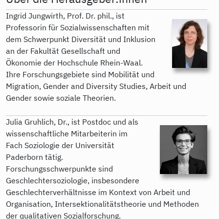
Ingrid Jungwirth, Prof. Dr. phil., ist
Professorin für Sozialwissenschaften mit
dem Schwerpunkt Diversität und Inklusion
an der Fakultät Gesellschaft und
Ökonomie der Hochschule Rhein-Waal.
Ihre Forschungsgebiete sind Mobilität und
Migration, Gender and Diversity Studies, Arbeit und
Gender sowie soziale Theorien.
Julia Gruhlich, Dr., ist Postdoc und als
wissenschaftliche Mitarbeiterin im
Fach Soziologie der Universität
Paderborn tätig.
Forschungsschwerpunkte sind
Geschlechtersoziologie, insbesondere
Geschlechterverhältnisse im Kontext von Arbeit und
Organisation, Intersektionalitätstheorie und Methoden
der qualitativen Sozialforschung.