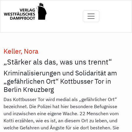
Direkt
zum
Inhalt
Keller, Nora
„Stärker als das, was uns trennt“
Kriminalisierungen und Solidarität am
„gefährlichen Ort“ Kottbusser Tor in
Berlin Kreuzberg
Das Kottbusser Tor wird medial als „gefährlicher Ort“
bezeichnet. Die Polizei hat hier besondere Befugnisse
und inzwischen eine eigene Wache. 22 Menschen vom
Kotti erzählen, wie es ist, an diesem Ort zu leben, und
welche Gefahren und Ängste für sie dort bestehen. Sie