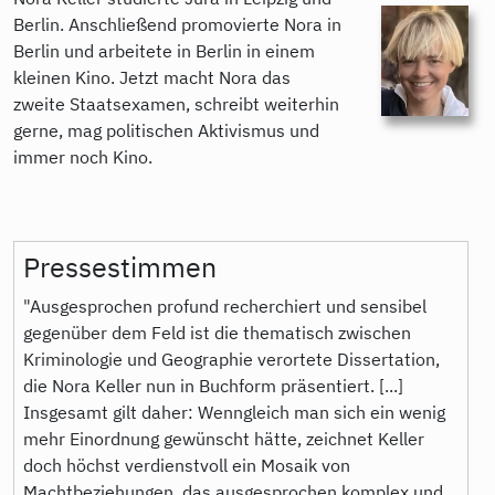
Berlin. Anschließend promovierte Nora in
Berlin und arbeitete in Berlin in einem
kleinen Kino. Jetzt macht Nora das
zweite Staatsexamen, schreibt weiterhin
gerne, mag politischen Aktivismus und
immer noch Kino.
Pressestimmen
"Ausgesprochen profund recherchiert und sensibel
gegenüber dem Feld ist die thematisch zwischen
Kriminologie und Geographie verortete Dissertation,
die Nora Keller nun in Buchform präsentiert. [...]
Insgesamt gilt daher: Wenngleich man sich ein wenig
mehr Einordnung gewünscht hätte, zeichnet Keller
doch höchst verdienstvoll ein Mosaik von
Machtbeziehungen, das ausgesprochen komplex und