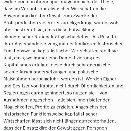
widerspricht in ihrem opus magnum nicht der These,
dass im Verlauf kapitalistischer Wirtschaften die
Anwendung direkter Gewalt zum Zwecke der
Profitproduktion vielerorts zurückgedrängt wurde, wohl
aber bestreitet sie, dass diese Entwicklung
ökonomischer Rationalität geschuldet ist. Als Resultat
ihrer Auseinandersetzung mit der konkreten historischen
Funktionsweise kapitalistischer Wirtschaften stellt sie
fest, dass, wo immer eine Domestizierung des
Kapitalismus erfolgte, diese durch sehr energische
soziale Auseinandersetzungen und politische
Maßnahmen herbeigeführt worden ist. Werden Eigner
und Besitzer von Kapital nicht durch Öffentlichkeiten und
Regierungen daran gehindert, so nutzen sie – von
Ausnahmen abgesehen – alle sich ihnen bietenden
Möglichkeiten, Profite zu erzielen. Angesichts der
historischen Funktionsweise kapitalistischer
Wirtschaften lässt sich nicht länger aufrechterhalten,
dass der Einsatz direkter Gewalt gegen Personen