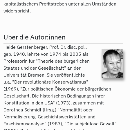
kapitalistischem Profitstreben unter allen Umständen
widerspricht.
Über die Autor:innen
Heide Gerstenberger, Prof. Dr. disc. pol.,
geb. 1940, lehrte von 1974 bis 2005 als
Professorin für "Theorie des bürgerlichen
Staates und der Gesellschaft" an der
Universität Bremen. Sie veröffentlichte
u.a. "Der revolutionäre Konservatismus"
(1969), "Zur politischen Ökonomie der bürgerlichen
Gesellschaft. Die historischen Bedingungen ihrer
Konstitution in den USA" (1973), zusammen mit
Dorothea Schmidt (Hrsg.) "Normalität oder
Normalisierung. Geschichtswerkstätten und
Faschismusanalyse" (1987), "Die subjektlose Gewalt"