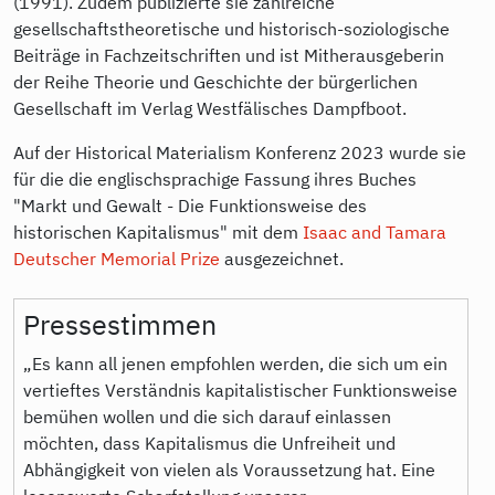
(1991). Zudem publizierte sie zahlreiche
gesellschaftstheoretische und historisch-soziologische
Beiträge in Fachzeitschriften und ist Mitherausgeberin
der Reihe Theorie und Geschichte der bürgerlichen
Gesellschaft im Verlag Westfälisches Dampfboot.
Auf der Historical Materialism Konferenz 2023 wurde sie
für die die englischsprachige Fassung ihres Buches
"Markt und Gewalt - Die Funktionsweise des
historischen Kapitalismus" mit dem
Isaac and Tamara
Deutscher Memorial Prize
ausgezeichnet.
Pressestimmen
„Es kann all jenen empfohlen werden, die sich um ein
vertieftes Verständnis kapitalistischer Funktionsweise
bemühen wollen und die sich darauf einlassen
möchten, dass Kapitalismus die Unfreiheit und
Abhängigkeit von vielen als Voraussetzung hat. Eine