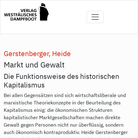
Direkt
zum
Inhalt
Gerstenberger, Heide
Markt und Gewalt
Die Funktionsweise des historischen
Kapitalismus
Bei allen Gegensätzen sind sich wirtschaftsliberale und
marxistische Theoriekonzepte in der Beurteilung des
Kapitalismus einig: die ökonomischen Strukturen
kapitalistischer Marktgesellschaften machen direkte
Gewalt gegen Personen nicht nur überflüssig, sondern
auch ökonomisch kontraproduktiv. Heide Gerstenberger