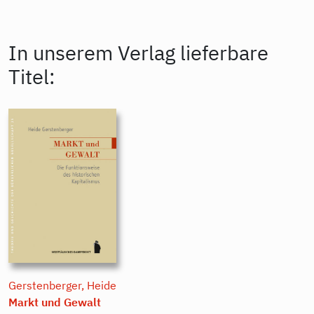
In unserem Verlag lieferbare
Titel:
Gerstenberger, Heide
Markt und Gewalt