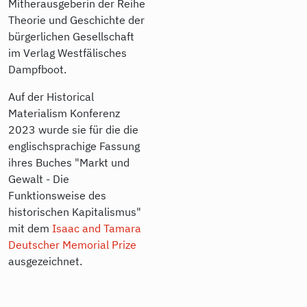
Mitherausgeberin der Reihe
Theorie und Geschichte der
bürgerlichen Gesellschaft
im Verlag Westfälisches
Dampfboot.
Auf der Historical
Materialism Konferenz
2023 wurde sie für die die
englischsprachige Fassung
ihres Buches "Markt und
Gewalt - Die
Funktionsweise des
historischen Kapitalismus"
mit dem
Isaac and Tamara
Deutscher Memorial Prize
ausgezeichnet.