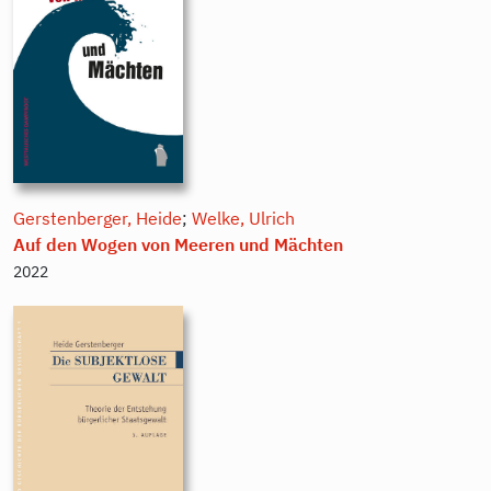
Gerstenberger, Heide
;
Welke, Ulrich
Auf den Wogen von Meeren und Mächten
2022