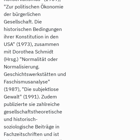
"Zur politischen Ökonomie
der bürgerlichen
Gesellschaft. Die
historischen Bedingungen
ihrer Konstitution in den
USA" (1973), zusammen
mit Dorothea Schmidt
(Hrsg.) "Normalität oder
Normalisierung.
Geschichtswerkstätten und
Faschismusanalyse"
(1987), "Die subjektlose
Gewalt" (1991). Zudem
publizierte sie zahlreiche
gesellschaftstheoretische
und historisch-
soziologische Beiträge in
Fachzeitschriften und ist