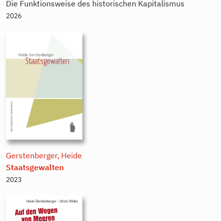
Die Funktionsweise des historischen Kapitalismus
2026
Gerstenberger, Heide
Staatsgewalten
2023