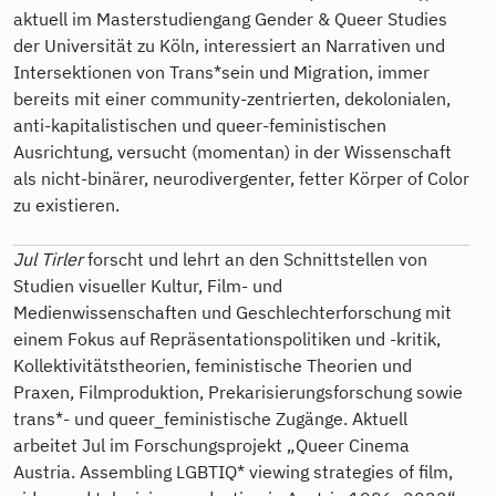
aktuell im Masterstudiengang Gender & Queer Studies
der Universität zu Köln, interessiert an Narrativen und
Intersektionen von Trans*sein und Migration, immer
bereits mit einer community-zentrierten, dekolonialen,
anti-kapitalistischen und queer-feministischen
Ausrichtung, versucht (momentan) in der Wissenschaft
als nicht-binärer, neurodivergenter, fetter Körper of Color
zu existieren.
Jul Tirler
forscht und lehrt an den Schnittstellen von
Studien visueller Kultur, Film- und
Medienwissenschaften und Geschlechterforschung mit
einem Fokus auf Repräsentationspolitiken und -kritik,
Kollektivitätstheorien, feministische Theorien und
Praxen, Filmproduktion, Prekarisierungsforschung sowie
trans*- und queer_feministische Zugänge. Aktuell
arbeitet Jul im Forschungsprojekt „Queer Cinema
Austria. Assembling LGBTIQ* viewing strategies of film,