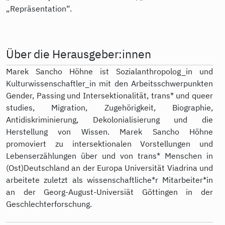
„Repräsentation“.
Über die Herausgeber:innen
Marek Sancho Höhne ist Sozialanthropolog_in und
Kulturwissenschaftler_in mit den Arbeitsschwerpunkten
Gender, Passing und Intersektionalität, trans* und queer
studies, Migration, Zugehörigkeit, Biographie,
Antidiskriminierung, Dekolonialisierung und die
Herstellung von Wissen. Marek Sancho Höhne
promoviert zu intersektionalen Vorstellungen und
Lebenserzählungen über und von trans* Menschen in
(Ost)Deutschland an der Europa Universität Viadrina und
arbeitete zuletzt als wissenschaftliche*r Mitarbeiter*in
an der Georg-August-Universiät Göttingen in der
Geschlechterforschung.