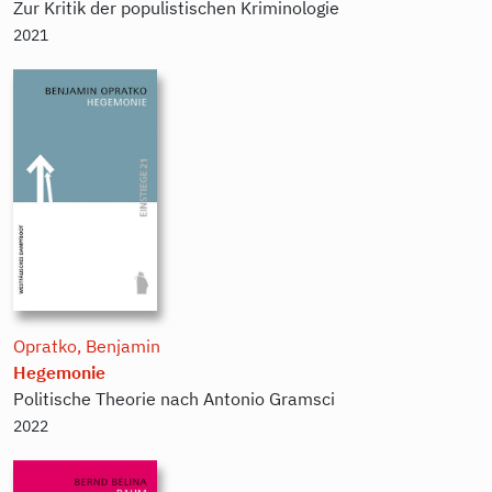
Zur Kritik der populistischen Kriminologie
2021
Opratko, Benjamin
Hegemonie
Politische Theorie nach Antonio Gramsci
2022