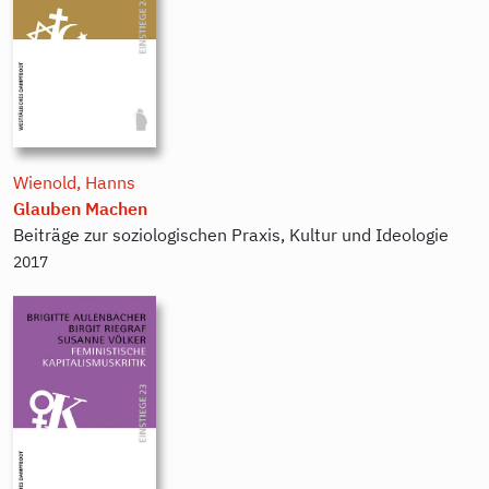
Wienold, Hanns
Glauben Machen
Beiträge zur soziologischen Praxis, Kultur und Ideologie
2017