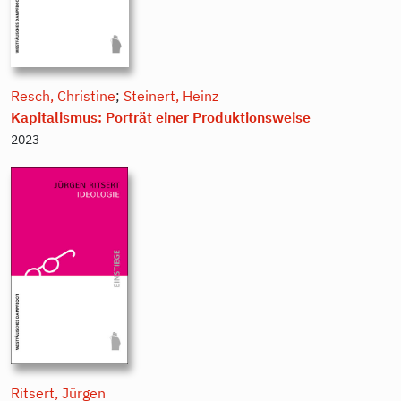
Resch, Christine
;
Steinert, Heinz
Kapitalismus: Porträt einer Produktionsweise
2023
Ritsert, Jürgen