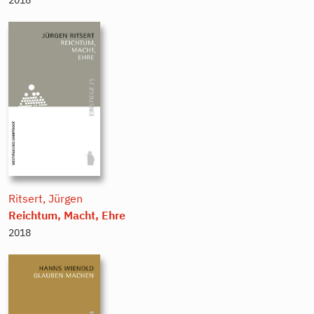
Ritsert, Jürgen
Reichtum, Macht, Ehre
2018