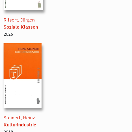
Ritsert, Jürgen
Soziale Klassen
2026
Steinert, Heinz
Kulturindustrie
2018