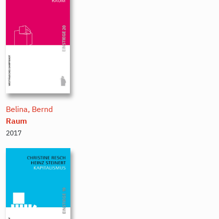
Belina, Bernd
Raum
2017