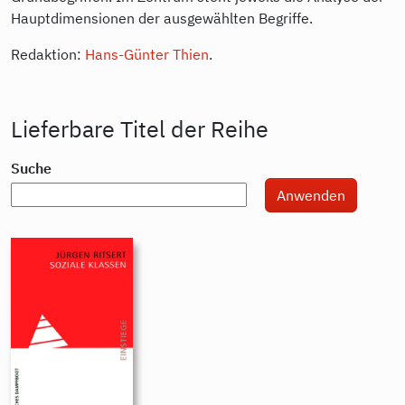
Hauptdimensionen der ausgewählten Begriffe.
Redaktion:
Hans-Günter Thien
.
Lieferbare Titel der Reihe
Suche