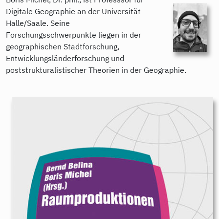
Digitale Geographie an der Universität
Halle/Saale. Seine
Forschungsschwerpunkte liegen in der
geographischen Stadtforschung,
Entwicklungsländerforschung und
poststrukturalistischer Theorien in der Geographie.
9783896916594.jpeg