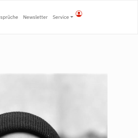
rsprüche
Newsletter
Service