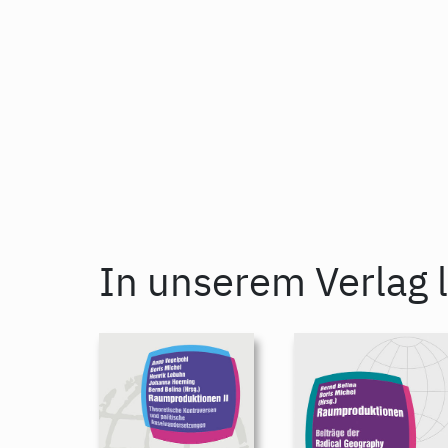
In unserem Verlag l