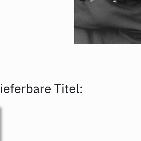
ieferbare Titel: