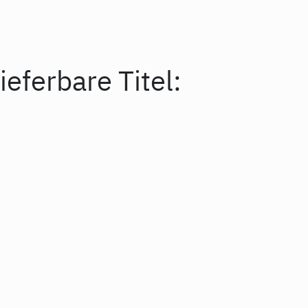
ieferbare Titel: