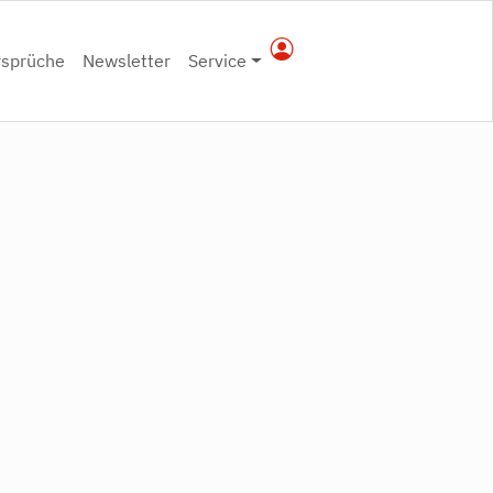
rsprüche
Newsletter
Service