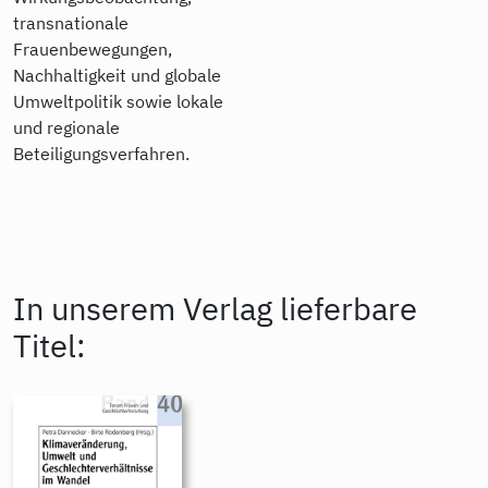
transnationale
Frauenbewegungen,
Nachhaltigkeit und globale
Umweltpolitik sowie lokale
und regionale
Beteiligungsverfahren.
In unserem Verlag lieferbare
Titel: