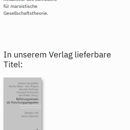
für marxistische
Gesellschaftstheorie.
In unserem Verlag lieferbare
Titel: