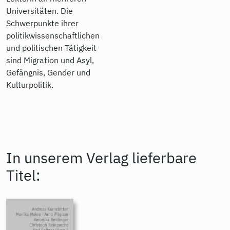
Universitäten. Die
Schwerpunkte ihrer
politikwissenschaftlichen
und politischen Tätigkeit
sind Migration und Asyl,
Gefängnis, Gender und
Kulturpolitik.
In unserem Verlag lieferbare
Titel: