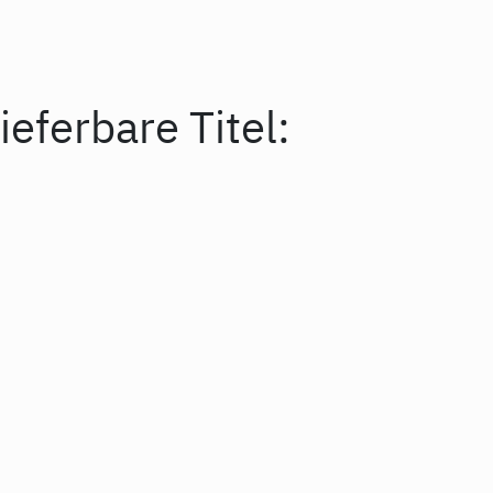
ieferbare Titel: