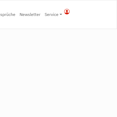
rsprüche
Newsletter
Service