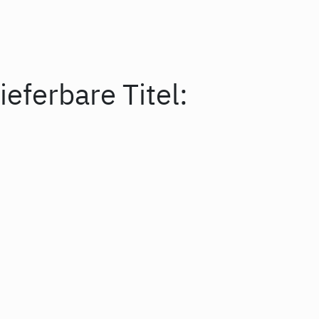
ieferbare Titel: