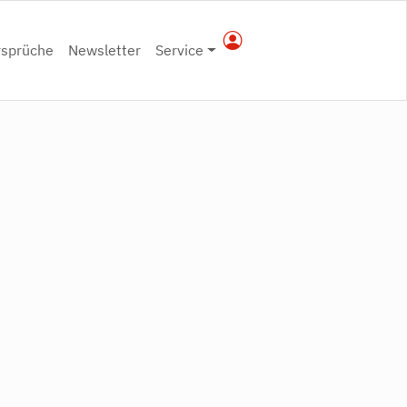
rsprüche
Newsletter
Service