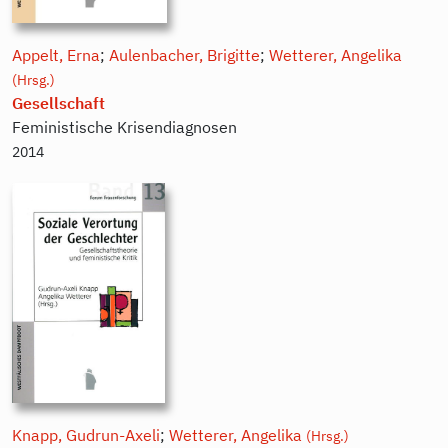
Appelt, Erna
;
Aulenbacher, Brigitte
;
Wetterer, Angelika
(Hrsg.)
Gesellschaft
Feministische Krisendiagnosen
2014
Knapp, Gudrun-Axeli
;
Wetterer, Angelika
(Hrsg.)