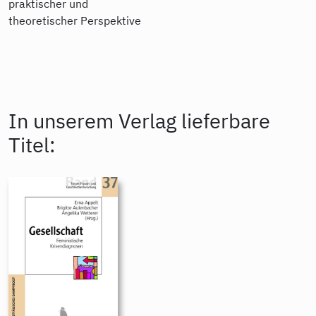
praktischer und
theoretischer Perspektive
In unserem Verlag lieferbare
Titel: