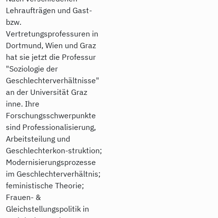
Lehraufträgen und Gast-
bzw.
Vertretungsprofessuren in
Dortmund, Wien und Graz
hat sie jetzt die Professur
"Soziologie der
Geschlechterverhältnisse"
an der Universität Graz
inne. Ihre
Forschungsschwerpunkte
sind Professionalisierung,
Arbeitsteilung und
Geschlechterkon-struktion;
Modernisierungsprozesse
im Geschlechterverhältnis;
feministische Theorie;
Frauen- &
Gleichstellungspolitik in