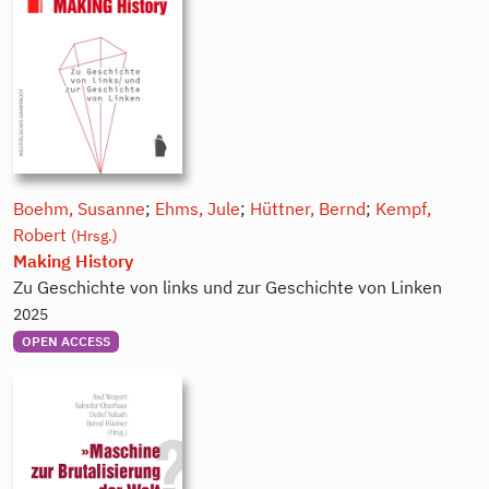
Boehm, Susanne
;
Ehms, Jule
;
Hüttner, Bernd
;
Kempf,
Robert
(Hrsg.)
Making History
Zu Geschichte von links und zur Geschichte von Linken
2025
OPEN ACCESS