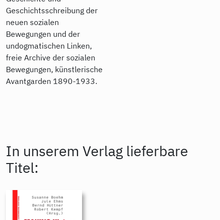
Geschichtsschreibung der
neuen sozialen
Bewegungen und der
undogmatischen Linken,
freie Archive der sozialen
Bewegungen, künstlerische
Avantgarden 1890-1933.
In unserem Verlag lieferbare
Titel: