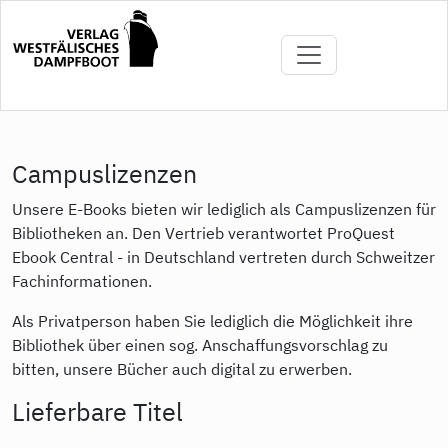
Direkt
zum
Inhalt
Campuslizenzen
Unsere E-Books bieten wir lediglich als Campuslizenzen für
Bibliotheken an. Den Vertrieb verantwortet ProQuest
Ebook Central - in Deutschland vertreten durch Schweitzer
Fachinformationen.
Als Privatperson haben Sie lediglich die Möglichkeit ihre
Bibliothek über einen sog. Anschaffungsvorschlag zu
bitten, unsere Bücher auch digital zu erwerben.
Lieferbare Titel