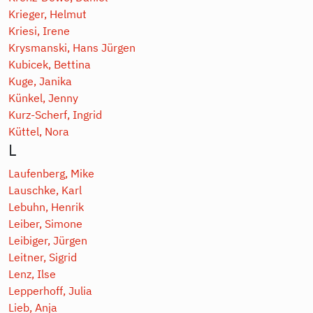
Krieger, Helmut
Kriesi, Irene
Krysmanski, Hans Jürgen
Kubicek, Bettina
Kuge, Janika
Künkel, Jenny
Kurz-Scherf, Ingrid
Küttel, Nora
L
Laufenberg, Mike
Lauschke, Karl
Lebuhn, Henrik
Leiber, Simone
Leibiger, Jürgen
Leitner, Sigrid
Lenz, Ilse
Lepperhoff, Julia
Lieb, Anja