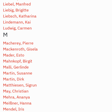
Liebel, Manfred
Liebig, Brigitte
Liebsch, Katharina
Lindemann, Kai
Ludwig, Carmen
M
Macherey, Pierre
Mackenroth, Gisela
Mader, Esto
Mahnkopf, Birgit
Malli, Gerlinde
Martin, Susanne
Martin, Dirk
Matthiesen, Sigrun
May, Christian
Mehra, Ananya
Meißner, Hanna
Mendel, Iris