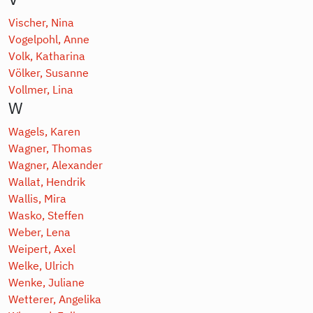
Vischer, Nina
Vogelpohl, Anne
Volk, Katharina
Völker, Susanne
Vollmer, Lina
W
Wagels, Karen
Wagner, Thomas
Wagner, Alexander
Wallat, Hendrik
Wallis, Mira
Wasko, Steffen
Weber, Lena
Weipert, Axel
Welke, Ulrich
Wenke, Juliane
Wetterer, Angelika