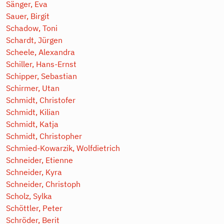
Sänger, Eva
Sauer, Birgit
Schadow, Toni
Schardt, Jürgen
Scheele, Alexandra
Schiller, Hans-Ernst
Schipper, Sebastian
Schirmer, Utan
Schmidt, Christofer
Schmidt, Kilian
Schmidt, Katja
Schmidt, Christopher
Schmied-Kowarzik, Wolfdietrich
Schneider, Etienne
Schneider, Kyra
Schneider, Christoph
Scholz, Sylka
Schöttler, Peter
Schröder, Berit