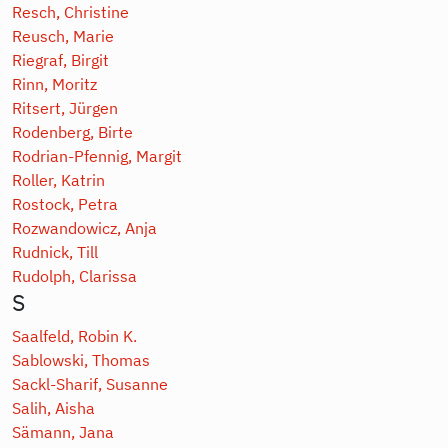
Resch, Christine
Reusch, Marie
Riegraf, Birgit
Rinn, Moritz
Ritsert, Jürgen
Rodenberg, Birte
Rodrian-Pfennig, Margit
Roller, Katrin
Rostock, Petra
Rozwandowicz, Anja
Rudnick, Till
Rudolph, Clarissa
S
Saalfeld, Robin K.
Sablowski, Thomas
Sackl-Sharif, Susanne
Salih, Aisha
Sämann, Jana