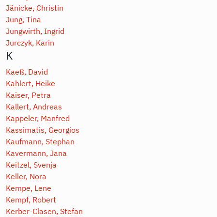
Jänicke, Christin
Jung, Tina
Jungwirth, Ingrid
Jurczyk, Karin
K
Kaeß, David
Kahlert, Heike
Kaiser, Petra
Kallert, Andreas
Kappeler, Manfred
Kassimatis, Georgios
Kaufmann, Stephan
Kavermann, Jana
Keitzel, Svenja
Keller, Nora
Kempe, Lene
Kempf, Robert
Kerber-Clasen, Stefan